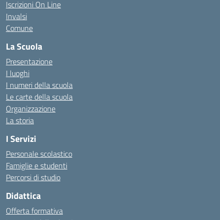
Iscrizioni On Line
Invalsi
Comune
La Scuola
Presentazione
I luoghi
I numeri della scuola
Le carte della scuola
Organizzazione
La storia
I Servizi
Personale scolastico
Famiglie e studenti
Percorsi di studio
Didattica
Offerta formativa