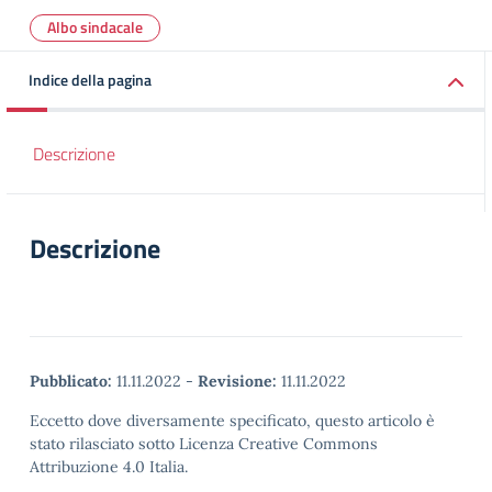
Albo sindacale
Indice della pagina
Descrizione
Descrizione
Pubblicato:
11.11.2022
-
Revisione:
11.11.2022
Eccetto dove diversamente specificato, questo articolo è
stato rilasciato sotto Licenza Creative Commons
Attribuzione 4.0 Italia.