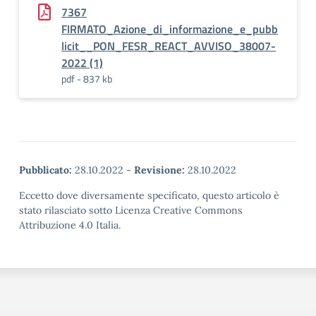
7367
FIRMATO_Azione_di_informazione_e_pubb
licit__PON_FESR_REACT_AVVISO_38007-
2022 (1)
pdf - 837 kb
Pubblicato:
28.10.2022
-
Revisione:
28.10.2022
Eccetto dove diversamente specificato, questo articolo è
stato rilasciato sotto Licenza Creative Commons
Attribuzione 4.0 Italia.