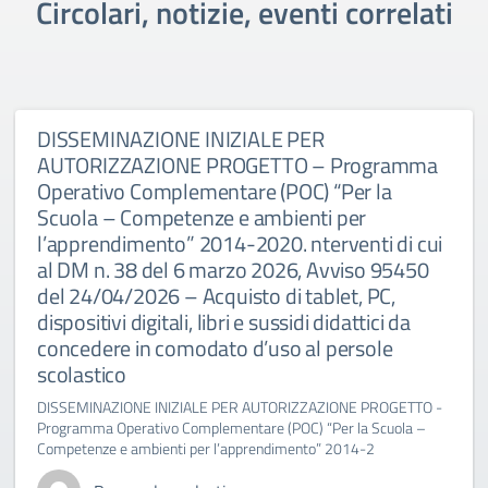
Circolari, notizie, eventi correlati
DISSEMINAZIONE INIZIALE PER
AUTORIZZAZIONE PROGETTO – Programma
Operativo Complementare (POC) “Per la
Scuola – Competenze e ambienti per
l’apprendimento” 2014-2020. nterventi di cui
al DM n. 38 del 6 marzo 2026, Avviso 95450
del 24/04/2026 – Acquisto di tablet, PC,
dispositivi digitali, libri e sussidi didattici da
concedere in comodato d’uso al persole
scolastico
DISSEMINAZIONE INIZIALE PER AUTORIZZAZIONE PROGETTO -
Programma Operativo Complementare (POC) “Per la Scuola –
Competenze e ambienti per l’apprendimento” 2014-2