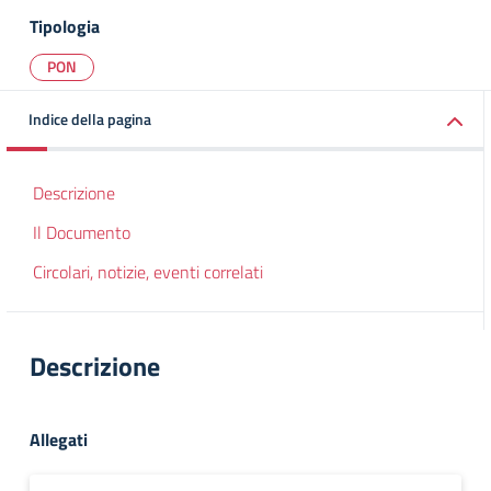
Tipologia
PON
Indice della pagina
Descrizione
Il Documento
Circolari, notizie, eventi correlati
Descrizione
Allegati