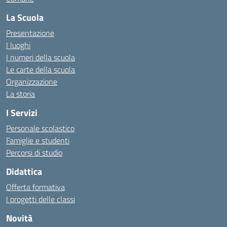
La Scuola
Presentazione
I luoghi
I numeri della scuola
Le carte della scuola
Organizzazione
La storia
I Servizi
Personale scolastico
Famiglie e studenti
Percorsi di studio
Didattica
Offerta formativa
I progetti delle classi
Novità