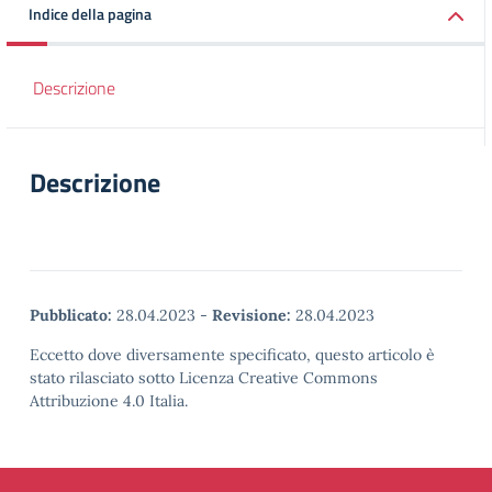
Indice della pagina
Descrizione
Descrizione
Pubblicato:
28.04.2023
-
Revisione:
28.04.2023
Eccetto dove diversamente specificato, questo articolo è
stato rilasciato sotto Licenza Creative Commons
Attribuzione 4.0 Italia.