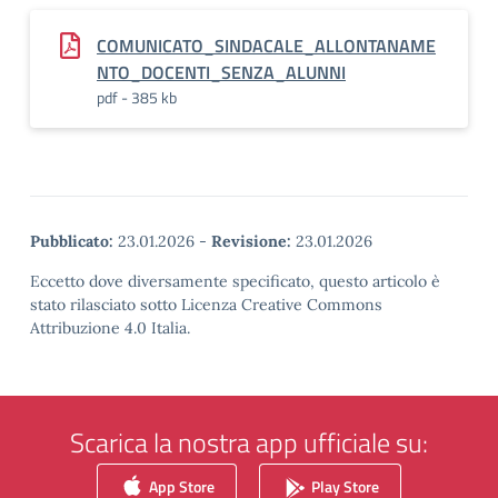
COMUNICATO_SINDACALE_ALLONTANAME
NTO_DOCENTI_SENZA_ALUNNI
pdf - 385 kb
Pubblicato:
23.01.2026
-
Revisione:
23.01.2026
Eccetto dove diversamente specificato, questo articolo è
stato rilasciato sotto Licenza Creative Commons
Attribuzione 4.0 Italia.
Scarica la nostra app ufficiale su:
App Store
Play Store