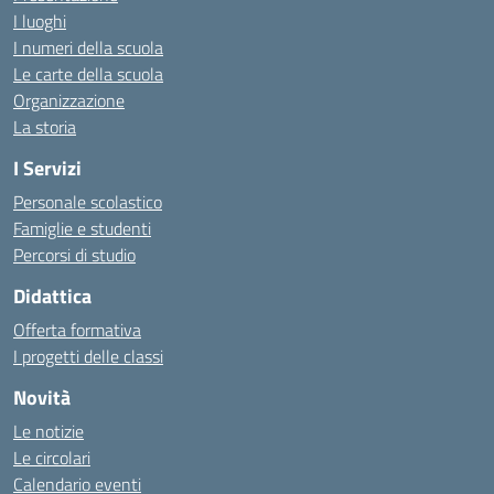
I luoghi
I numeri della scuola
Le carte della scuola
Organizzazione
La storia
I Servizi
Personale scolastico
Famiglie e studenti
Percorsi di studio
Didattica
Offerta formativa
I progetti delle classi
Novità
Le notizie
Le circolari
Calendario eventi