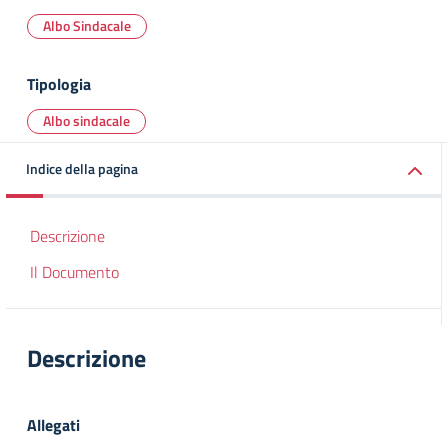
Albo Sindacale
Tipologia
Albo sindacale
Indice della pagina
Descrizione
Il Documento
Descrizione
Allegati