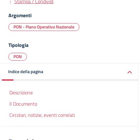
Stampa / Condividi
Argomenti
PON - Piano Operativo Nazionale
Tipologia
PON
Indice della pagina
Descrizione
Il Documento
Circolari, notizie, eventi correlati