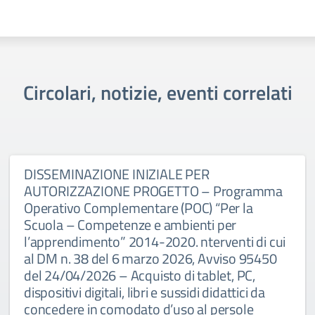
Circolari, notizie, eventi correlati
DISSEMINAZIONE INIZIALE PER
AUTORIZZAZIONE PROGETTO – Programma
Operativo Complementare (POC) “Per la
Scuola – Competenze e ambienti per
l’apprendimento” 2014-2020. nterventi di cui
al DM n. 38 del 6 marzo 2026, Avviso 95450
del 24/04/2026 – Acquisto di tablet, PC,
dispositivi digitali, libri e sussidi didattici da
concedere in comodato d’uso al persole