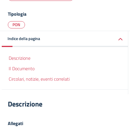
Tipologia
PON
Indice della pagina
Descrizione
Il Documento
Circolari, notizie, eventi correlati
Descrizione
Allegati