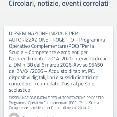
Circolari, notizie, eventi correlati
DISSEMINAZIONE INIZIALE PER
AUTORIZZAZIONE PROGETTO – Programma
Operativo Complementare (POC) “Per la
Scuola – Competenze e ambienti per
l’apprendimento” 2014-2020. nterventi di cui
al DM n. 38 del 6 marzo 2026, Avviso 95450
del 24/04/2026 – Acquisto di tablet, PC,
dispositivi digitali, libri e sussidi didattici da
concedere in comodato d’uso al persole
scolastico
DISSEMINAZIONE INIZIALE PER AUTORIZZAZIONE PROGETTO -
Programma Operativo Complementare (POC) “Per la Scuola –
Competenze e ambienti per l’apprendimento” 2014-2