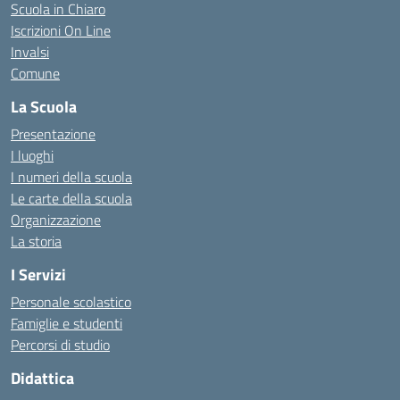
Scuola in Chiaro
Iscrizioni On Line
Invalsi
Comune
La Scuola
Presentazione
I luoghi
I numeri della scuola
Le carte della scuola
Organizzazione
La storia
I Servizi
Personale scolastico
Famiglie e studenti
Percorsi di studio
Didattica