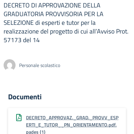
DECRETO DI APPROVAZIONE DELLA
GRADUATORIA PROVVISORIA PER LA
SELEZIONE di esperti e tutor per la
realizzazione del progetto di cui all’Avviso Prot.
57173 del 14
Personale scolastico
Documenti
DECRETO_APPROVAZ._GRAD._PROVV_ESP
ERTI_E_TUTOR__PN_ORIENTAMENTO.pdf.
pades (1)