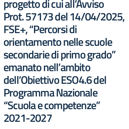
progetto di cui all’Avviso
Prot. 57173 del 14/04/2025,
FSE+, “Percorsi di
orientamento nelle scuole
secondarie di primo grado”
emanato nell’ambito
dell’Obiettivo ESO4.6 del
Programma Nazionale
“Scuola e competenze”
2021-2027