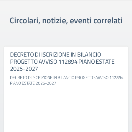
Circolari, notizie, eventi correlati
DECRETO DI ISCRIZIONE IN BILANCIO
PROGETTO AVVISO 112894 PIANO ESTATE
2026-2027
DECRETO DI ISCRIZIONE IN BILANCIO PROGETTO AVVISO 112894
PIANO ESTATE 2026-2027