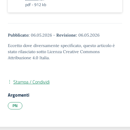
pdf - 912 kb
Pubblicato:
06.05.2026
-
Revisione:
06.05.2026
Eccetto dove diversamente specificato, questo articolo è
stato rilasciato sotto Licenza Creative Commons
Attribuzione 4.0 Italia.
Stampa / Condividi
Argomenti
PN