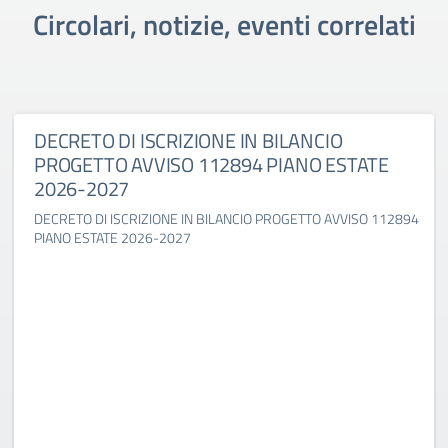
Circolari, notizie, eventi correlati
DECRETO DI ISCRIZIONE IN BILANCIO
PROGETTO AVVISO 112894 PIANO ESTATE
2026-2027
DECRETO DI ISCRIZIONE IN BILANCIO PROGETTO AVVISO 112894
PIANO ESTATE 2026-2027