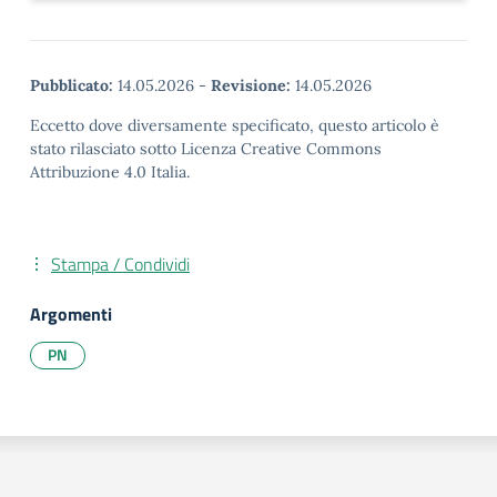
Pubblicato:
14.05.2026
-
Revisione:
14.05.2026
Eccetto dove diversamente specificato, questo articolo è
stato rilasciato sotto Licenza Creative Commons
Attribuzione 4.0 Italia.
Stampa / Condividi
Argomenti
PN