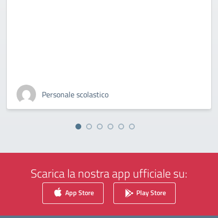
Personale scolastico
Scarica la nostra app ufficiale su:
App Store
Play Store