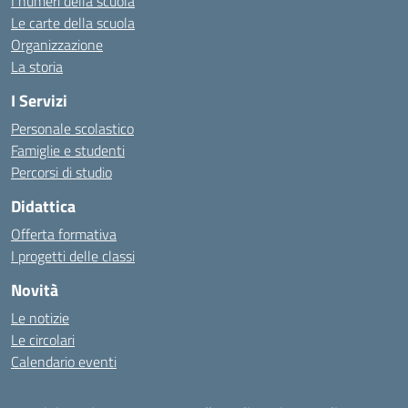
I numeri della scuola
Le carte della scuola
Organizzazione
La storia
I Servizi
Personale scolastico
Famiglie e studenti
Percorsi di studio
Didattica
Offerta formativa
I progetti delle classi
Novità
Le notizie
Le circolari
Calendario eventi