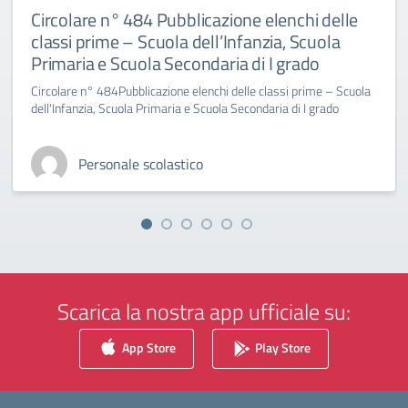
Circolare n° 484 Pubblicazione elenchi delle
classi prime – Scuola dell’Infanzia, Scuola
Primaria e Scuola Secondaria di I grado
Circolare n° 484Pubblicazione elenchi delle classi prime – Scuola
dell'Infanzia, Scuola Primaria e Scuola Secondaria di I grado
Personale scolastico
Scarica la nostra app ufficiale su:
App Store
Play Store