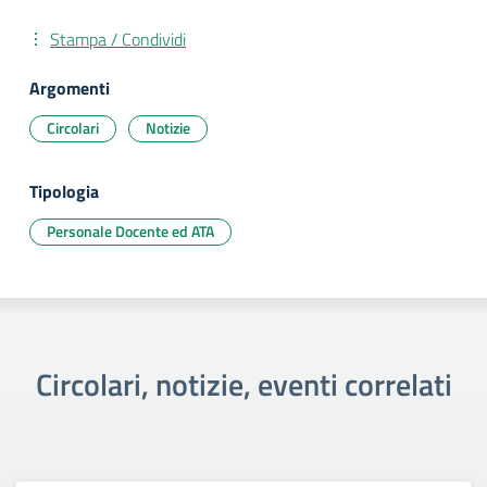
Stampa / Condividi
Argomenti
Circolari
Notizie
Tipologia
Personale Docente ed ATA
Circolari, notizie, eventi correlati