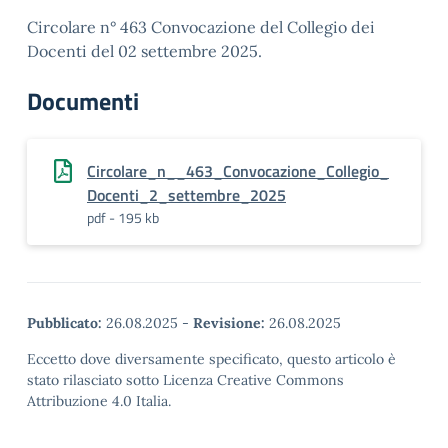
Circolare n° 463 Convocazione del Collegio dei
Docenti del 02 settembre 2025.
Documenti
Circolare_n__463_Convocazione_Collegio_
Docenti_2_settembre_2025
pdf - 195 kb
Pubblicato:
26.08.2025
-
Revisione:
26.08.2025
Eccetto dove diversamente specificato, questo articolo è
stato rilasciato sotto Licenza Creative Commons
Attribuzione 4.0 Italia.