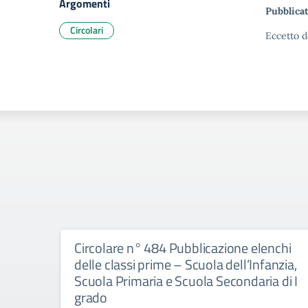
Argomenti
Pubblicat
Circolari
Eccetto d
Circolare n° 484 Pubblicazione elenchi
delle classi prime – Scuola dell’Infanzia,
Scuola Primaria e Scuola Secondaria di I
grado