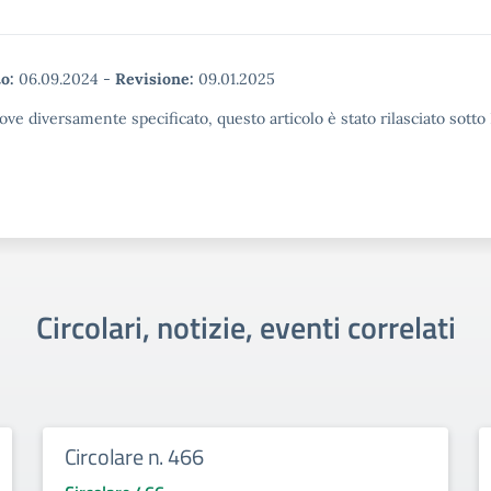
o:
06.09.2024
-
Revisione:
09.01.2025
ove diversamente specificato, questo articolo è stato rilasciato sott
Circolari, notizie, eventi correlati
Circolare n. 466