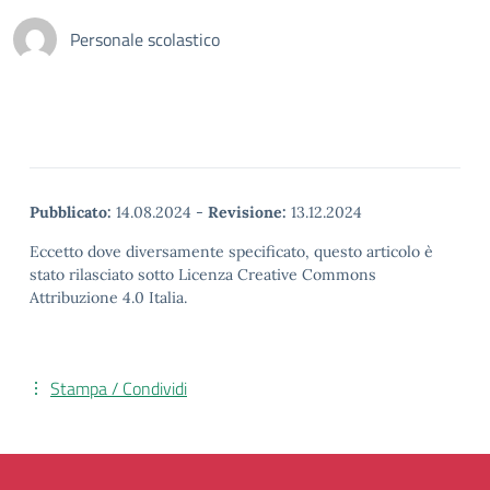
Personale scolastico
Pubblicato:
14.08.2024
-
Revisione:
13.12.2024
Eccetto dove diversamente specificato, questo articolo è
stato rilasciato sotto Licenza Creative Commons
Attribuzione 4.0 Italia.
Stampa / Condividi