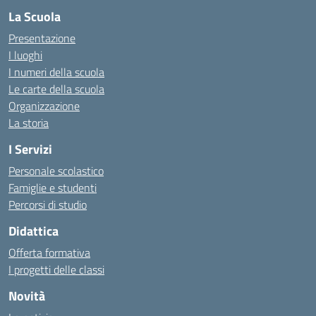
La Scuola
Presentazione
I luoghi
I numeri della scuola
Le carte della scuola
Organizzazione
La storia
I Servizi
Personale scolastico
Famiglie e studenti
Percorsi di studio
Didattica
Offerta formativa
I progetti delle classi
Novità