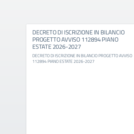
DECRETO DI ISCRIZIONE IN BILANCIO
PROGETTO AVVISO 112894 PIANO
ESTATE 2026-2027
DECRETO DI ISCRIZIONE IN BILANCIO PROGETTO AVVISO
112894 PIANO ESTATE 2026-2027