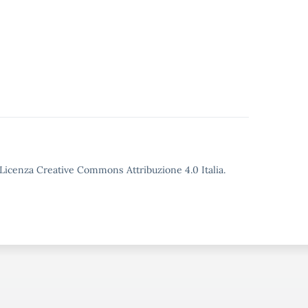
o Licenza Creative Commons Attribuzione 4.0 Italia.