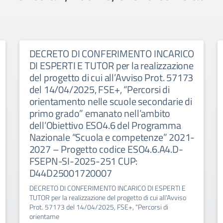
DECRETO DI CONFERIMENTO INCARICO
DI ESPERTI E TUTOR per la realizzazione
del progetto di cui all’Avviso Prot. 57173
del 14/04/2025, FSE+, “Percorsi di
orientamento nelle scuole secondarie di
primo grado” emanato nell’ambito
dell’Obiettivo ESO4.6 del Programma
Nazionale “Scuola e competenze” 2021-
2027 – Progetto codice ESO4.6.A4.D-
FSEPN-SI-2025-251 CUP:
D44D25001720007
DECRETO DI CONFERIMENTO INCARICO DI ESPERTI E
TUTOR per la realizzazione del progetto di cui all’Avviso
Prot. 57173 del 14/04/2025, FSE+, “Percorsi di
orientame