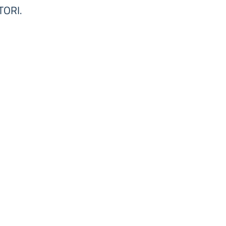
TORI.