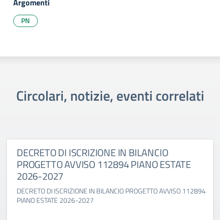
Argomenti
PN
Circolari, notizie, eventi correlati
DECRETO DI ISCRIZIONE IN BILANCIO
PROGETTO AVVISO 112894 PIANO ESTATE
2026-2027
DECRETO DI ISCRIZIONE IN BILANCIO PROGETTO AVVISO 112894
PIANO ESTATE 2026-2027