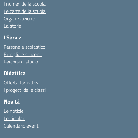
I numeri della scuola
Le carte della scuola
Organizzazione
La storia
I Servizi
Personale scolastico
Famiglie e studenti
Percorsi di studio
Didattica
Offerta formativa
I progetti delle classi
Novità
Le notizie
Le circolari
Calendario eventi