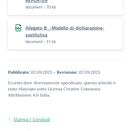
REPORTER
document - 70 kb
Allegato-B_-Modello-di-dichiarazione-
sostitutiva
document - 31 kb
Pubblicato:
02.09.2025
-
Revisione:
02.09.2025
Eccetto dove diversamente specificato, questo articolo è
stato rilasciato sotto Licenza Creative Commons
Attribuzione 4.0 Italia.
Stampa / Condividi