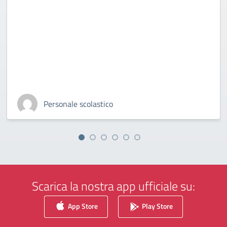
Personale scolastico
Scarica la nostra app ufficiale su:
App Store
Play Store