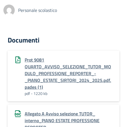
Personale scolastico
Documenti
Prot 9081
QUARTO_AVVISO_SELEZIONE_TUTOR_MO
DULO_PROFESSIONE_REPORTER_-
_PIANO_ESTATE_SIRTORI_2024_2025.pdf.
pades (1)
pdf - 1220 kb
Allegato A Avviso selezione TUTOR_
interno_PIANO ESTATE PROFESSIONE