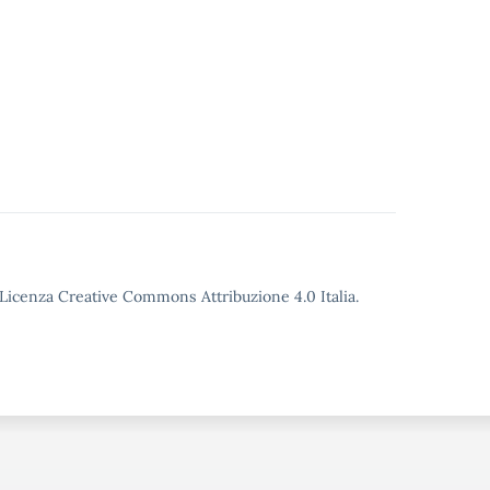
o Licenza Creative Commons Attribuzione 4.0 Italia.