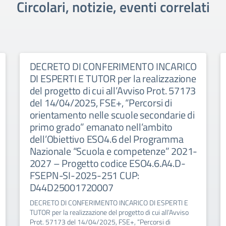
Circolari, notizie, eventi correlati
DECRETO DI CONFERIMENTO INCARICO
DI ESPERTI E TUTOR per la realizzazione
del progetto di cui all’Avviso Prot. 57173
del 14/04/2025, FSE+, “Percorsi di
orientamento nelle scuole secondarie di
primo grado” emanato nell’ambito
dell’Obiettivo ESO4.6 del Programma
Nazionale “Scuola e competenze” 2021-
2027 – Progetto codice ESO4.6.A4.D-
FSEPN-SI-2025-251 CUP:
D44D25001720007
DECRETO DI CONFERIMENTO INCARICO DI ESPERTI E
TUTOR per la realizzazione del progetto di cui all’Avviso
Prot. 57173 del 14/04/2025, FSE+, “Percorsi di