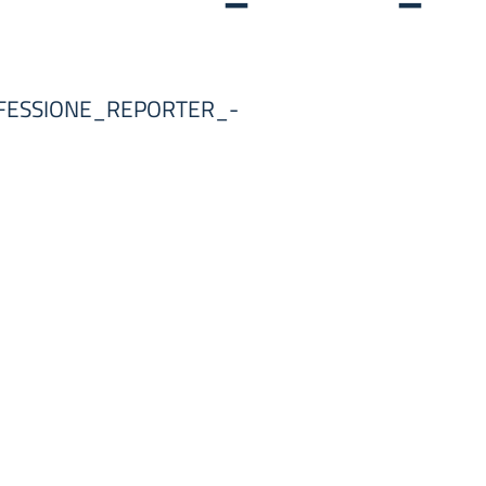
FESSIONE_REPORTER_-