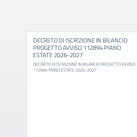
DECRETO DI ISCRIZIONE IN BILANCIO
PROGETTO AVVISO 112894 PIANO
ESTATE 2026-2027
DECRETO DI ISCRIZIONE IN BILANCIO PROGETTO AVVISO
112894 PIANO ESTATE 2026-2027