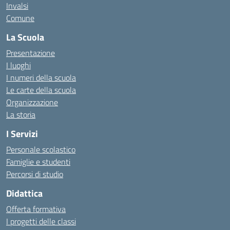
Invalsi
Comune
La Scuola
Presentazione
I luoghi
I numeri della scuola
Le carte della scuola
Organizzazione
La storia
I Servizi
Personale scolastico
Famiglie e studenti
Percorsi di studio
Didattica
Offerta formativa
I progetti delle classi