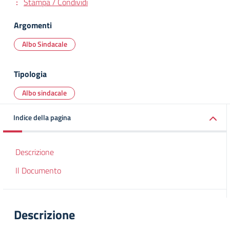
Stampa / Condividi
Argomenti
Albo Sindacale
Tipologia
Albo sindacale
Indice della pagina
Descrizione
Il Documento
Descrizione