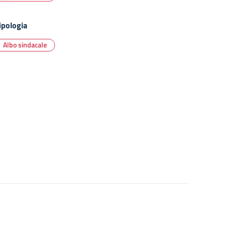
ipologia
Albo sindacale