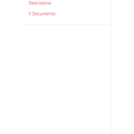
Descrizione
Il Documento